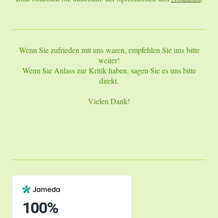
Wenn Sie zufrieden mit uns waren, empfehlen Sie uns bitte
weiter!
Wenn Sie Anlass zur Kritik haben, sagen Sie es uns bitte
direkt.
Vielen Dank!