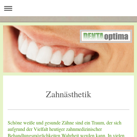
Zahnästhetik
Schöne weiße und gesunde Zähne sind ein Traum, der sich
aufgrund der Vielfalt heutiger zahnmedizinischer
Behandlungsmöglichkeiten Wahrheit werden kann. In vielen