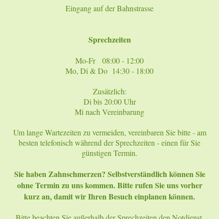
Eingang auf der Bahnstrasse
Sprechzeiten
Mo-Fr 08:00 - 12:00
Mo, Di & Do 14:30 - 18:00
Zusätzlich:
Di bis 20:00 Uhr
Mi nach Vereinbarung
Um lange Wartezeiten zu vermeiden, vereinbaren Sie bitte - am
besten telefonisch während der Sprechzeiten - einen für Sie
günstigen Termin.
Sie haben Zahnschmerzen? Selbstverständlich können Sie
ohne Termin zu uns kommen. Bitte rufen Sie uns vorher
kurz an, damit wir Ihren Besuch einplanen können.
Bitte beachten Sie außerhalb der Sprechzeiten den
Notdienst
.